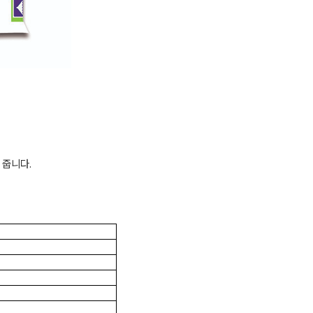
 줍니다
.